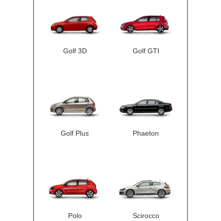
Golf 3D
Golf GTI
Golf Plus
Phaeton
Polo
Scirocco