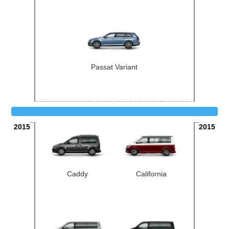
Passat Variant
2015
2015
Caddy
California