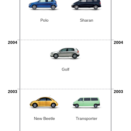
Polo
Sharan
2004
2004
Golf
2003
2003
New Beetle
Transporter