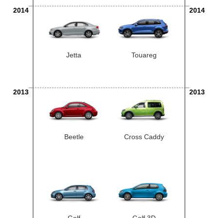
2014
2014
Jetta
Touareg
2013
2013
Beetle
Cross Caddy