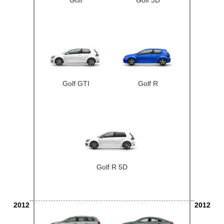
Golf
Golf 3D
Golf GTI
Golf R
Golf R 5D
2012
2012