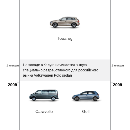
Touareg
На заводе в Калуге начинается выпуск
1 января
1 января
специально разработанного для российского
рынка Volkswagen Polo sedan
2009
2009
Caravelle
Golf