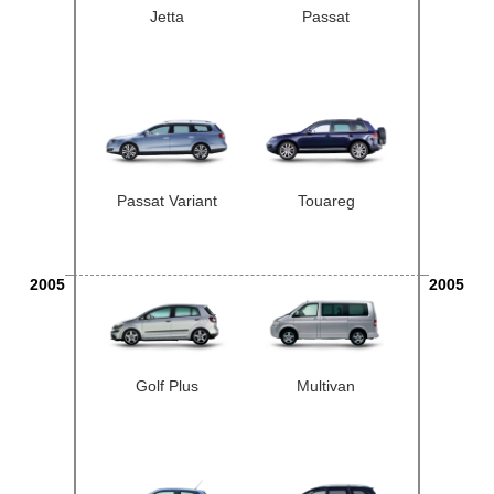
Jetta
Passat
Passat Variant
Touareg
2005
2005
Golf Plus
Multivan