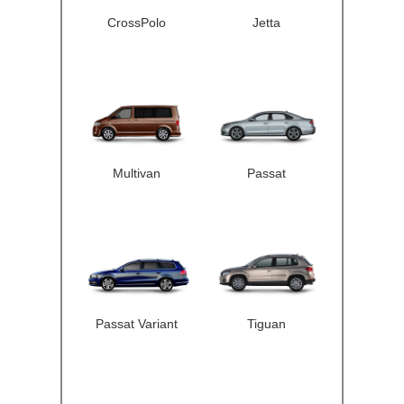
CrossPolo
Jetta
Multivan
Passat
Passat Variant
Tiguan