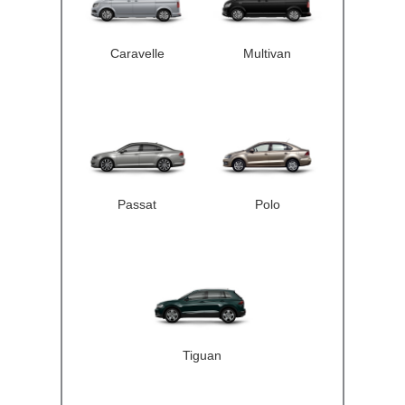
Caravelle
Multivan
Passat
Polo
Tiguan