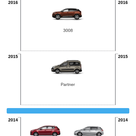
2016
2016
3008
2015
2015
Partner
2014
2014