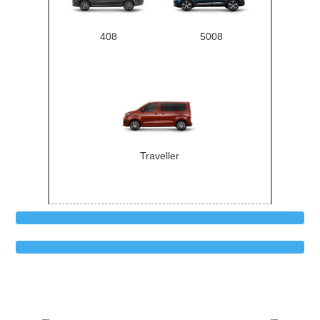
408
5008
Traveller