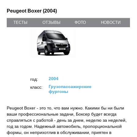
Peugeot Boxer (2004)
ТЕСТЫ
ОТЗЫВЫ
ФОТО
НОВОСТИ
2004
год:
Грузопассажирские
класс:
фургоны
Peugeot Boxer - это то, что вам нужно. Какими бы ни были
ваши профессиональные задачи, Боксер будет всегда
справляться с работой - день за днем, неделю за неделей,
год за годом. Надежный автомобиль, пропорциональной
формы, он неприхотлив в обслуживании, приятен в