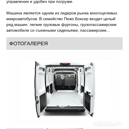
управлении и удобен при погрузке.
Машина является одним из лидеров рынка многоцелевых
микроавтобусов. В семейство Пежо Боксер входит целый
ряд машин: легкие грузовые фургоны, грузопассажирские
автомобили со съемными сиденьями, пассажирские...
ФОТОГАЛЕРЕЯ