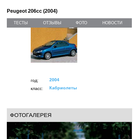
Peugeot 206cc (2004)
ТЕСТЫ
ОТЗЫВЫ
ФОТО
НОВОСТИ
2004
год:
Кабриолеты
класс:
ФОТОГАЛЕРЕЯ