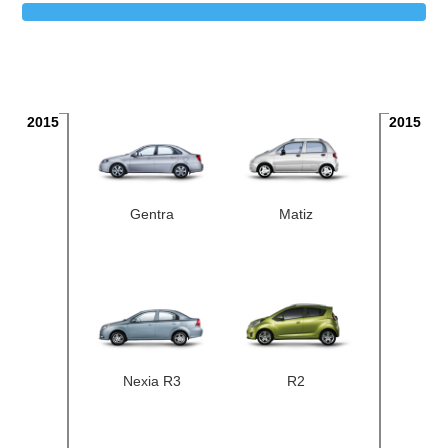
2015
2015
Gentra
Matiz
Nexia R3
R2