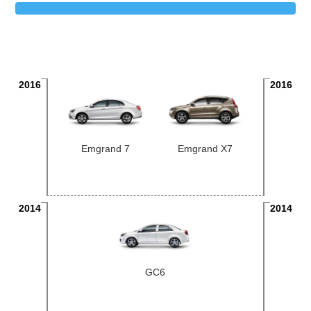
2016
2016
Emgrand 7
Emgrand X7
2014
2014
GC6