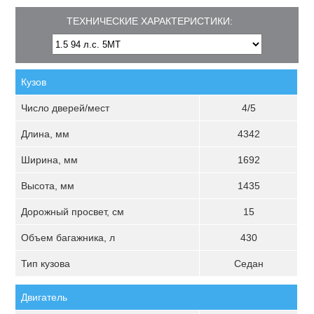
ТЕХНИЧЕСКИЕ ХАРАКТЕРИСТИКИ:
Кузов
Число дверей/мест
4/5
Длина, мм
4342
Ширина, мм
1692
Высота, мм
1435
Дорожный просвет, см
15
Объем багажника, л
430
Тип кузова
Седан
Двигатель