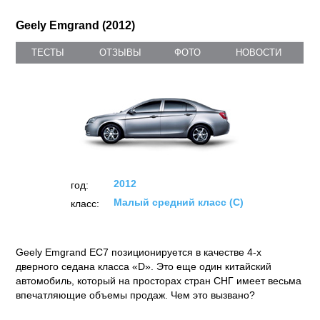
Geely Emgrand (2012)
ТЕСТЫ
ОТЗЫВЫ
ФОТО
НОВОСТИ
2012
год:
Малый средний класс (C)
класс:
Geely Emgrand ЕС7 позиционируется в качестве 4-х
дверного седана класса «D». Это еще один китайский
автомобиль, который на просторах стран СНГ имеет весьма
впечатляющие объемы продаж. Чем это вызвано?