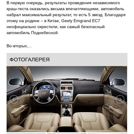
В первую очередь, результаты проведения независимого
краш-теста оказались весьма впечатляющими, автомобиль
набрал максимальный результат, то есть 5 звезд. Благодаря
этому на родине – в Китае, Geely Emgrand ЕС7
неофициально окрестили, как самый безопасный
автомобиль Поднебесной.
Во-вторых,...
ФОТОГАЛЕРЕЯ