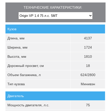
ТЕХНИЧЕСКИЕ ХАРАКТЕРИСТИКИ:
Кузов
Длина, мм
4137
Ширина, мм
1724
Высота, мм
1810
Дорожный просвет, см
18
Объем багажника, л
624/2800
Тип кузова
Минивэн
Двигатель
Мощность двигателя, л.с.
75