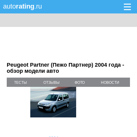
auto
rating
.ru
Peugeot Partner (Пежо Партнер) 2004 года -
обзор модели авто
ТЕСТЫ
ОТЗЫВЫ
ФОТО
НОВОСТИ