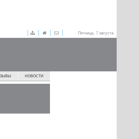
Пятница, 7 августа
ТЗЫВЫ
НОВОСТИ