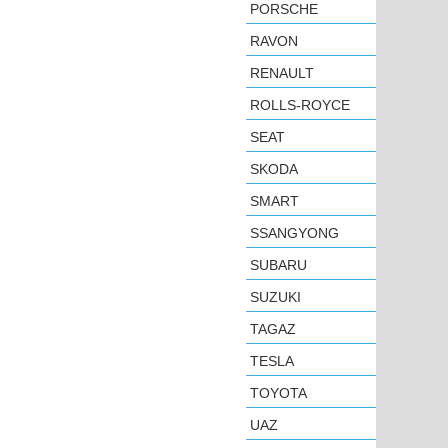
PORSCHE
RAVON
RENAULT
ROLLS-ROYCE
SEAT
SKODA
SMART
SSANGYONG
SUBARU
SUZUKI
TAGAZ
TESLA
TOYOTA
UAZ