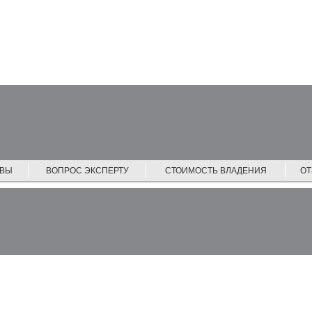
ЙВЫ
ВОПРОС ЭКСПЕРТУ
СТОИМОСТЬ ВЛАДЕНИЯ
О