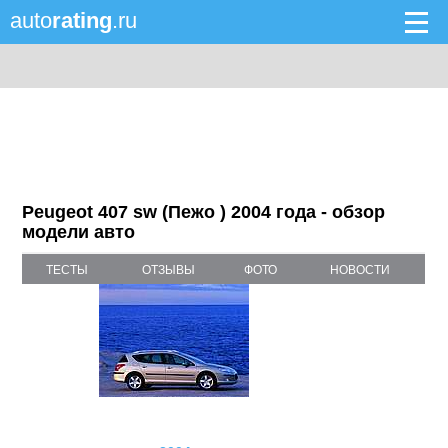
auto
rating
.ru
Peugeot 407 sw (Пежо ) 2004 года - обзор
модели авто
ТЕСТЫ
ОТЗЫВЫ
ФОТО
НОВОСТИ