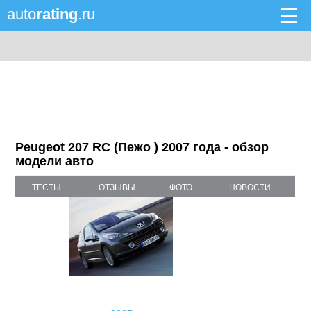
auto
rating
.ru
Peugeot 207 RC (Пежо ) 2007 года - обзор
модели авто
ТЕСТЫ
ОТЗЫВЫ
ФОТО
НОВОСТИ