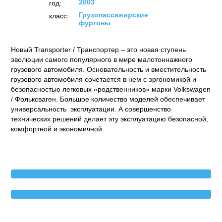
2003
год:
Грузопассажирские
класс:
фургоны
Новый Transporter / Транспортер – это новая ступень
эволюции самого популярного в мире малотоннажного
грузового автомобиля. Основательность и вместительность
грузового автомобиля сочетается в нем с эргономикой и
безопасностью легковых «родственников» марки Volkswagen
/ Фольксваген. Большое количество моделей обеспечивает
универсальность эксплуатации. А совершенство
технических решений делает эту эксплуатацию безопасной,
комфортной и экономичной.