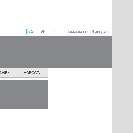
Воскресенье, 9 августа
ТЗЫВЫ
НОВОСТИ