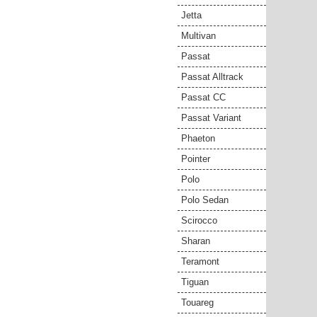
Jetta
Multivan
Passat
Passat Alltrack
Passat CC
Passat Variant
Phaeton
Pointer
Polo
Polo Sedan
Scirocco
Sharan
Teramont
Tiguan
Touareg