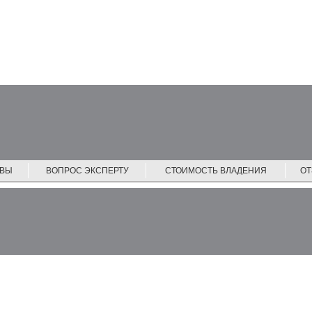
ЙВЫ
ВОПРОС ЭКСПЕРТУ
СТОИМОСТЬ ВЛАДЕНИЯ
О