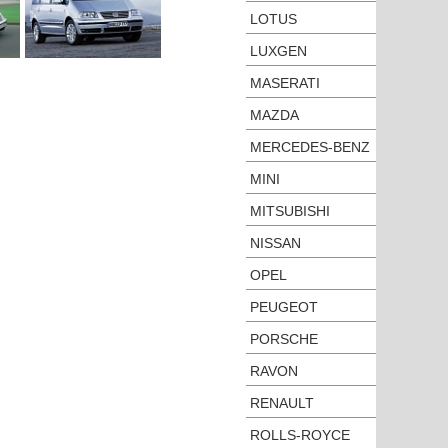
LOTUS
LUXGEN
MASERATI
MAZDA
MERCEDES-BENZ
MINI
MITSUBISHI
NISSAN
OPEL
PEUGEOT
PORSCHE
RAVON
RENAULT
ROLLS-ROYCE