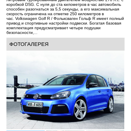
коробкой DSG. С нуля до ста километров в час автомобиль
способен разогнаться за 5,5 секунды, а его максимальная
скорость ограничена на отметке 250 километров в
час. Volkswagen Golf R / Фольксваген Гольф R имеет полный
привод и спортивные настройки подвески. Богатая базовая
комплектация предусматривает четыре подушки
безопасности,...
ФОТОГАЛЕРЕЯ