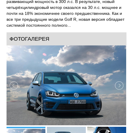
развивающий мощность в 300 л.с. В результате, новый
четырёхцилиндровый мотор оказался на 30 л.с. мощнее и
почти на 18% экономичнее своего предшественника. Как и
все три предыдущие модели Golf R, новая версия обладает
системой постоянного полного...
ФОТОГАЛЕРЕЯ