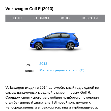
Volkswagen Golf R (2013)
ТЕСТЫ
ОТЗЫВЫ
ФОТО
НОВОСТИ
2013
год:
Малый средний класс (C)
класс:
Volkswagen входит в 2014 автомобильный год с одной из
самых динамичных моделей в мире – новым Golf R.
Сердцем спортивного автомобиля четвёртого поколения
стал бензиновый двигатель TSI новой конструкции с
непосредственным впрыском топлива и турбонаддувом,