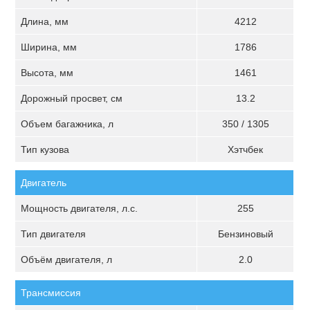
Длина, мм
4212
Ширина, мм
1786
Высота, мм
1461
Дорожный просвет, см
13.2
Объем багажника, л
350 / 1305
Тип кузова
Хэтчбек
Двигатель
Мощность двигателя, л.с.
255
Тип двигателя
Бензиновый
Объём двигателя, л
2.0
Трансмиссия