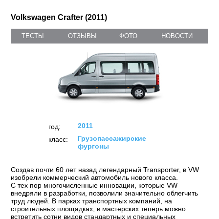
Volkswagen Crafter (2011)
ТЕСТЫ
ОТЗЫВЫ
ФОТО
НОВОСТИ
2011
год:
Грузопассажирские
класс:
фургоны
Создав почти 60 лет назад легендарный Transporter, в VW
изобрели коммерческий автомобиль нового класса.
С тех пор многочисленные инновации, которые VW
внедряли в разработки, позволили значительно облегчить
труд людей. В парках транспортных компаний, на
строительных площадках, в мастерских теперь можно
встретить сотни видов стандартных и специальных