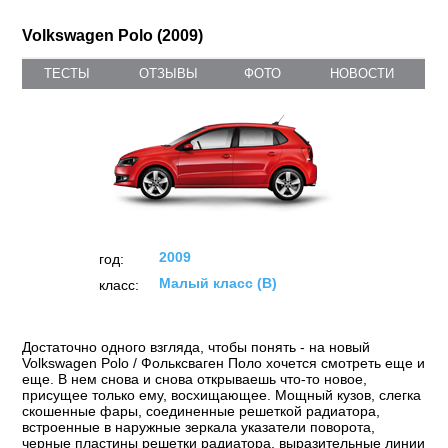
Volkswagen Polo (2009)
ТЕСТЫ
ОТЗЫВЫ
ФОТО
НОВОСТИ
2009
год:
Малый класс (B)
класс:
Достаточно одного взгляда, чтобы понять - на новый
Volkswagen Polo / Фольксваген Поло хочется смотреть еще и
еще. В нем снова и снова открываешь что-то новое,
присущее только ему, восхищающее. Мощный кузов, слегка
скошенные фары, соединенные решеткой радиатора,
встроенные в наружные зеркала указатели поворота,
черные пластины решетки радиатора, выразительные линии