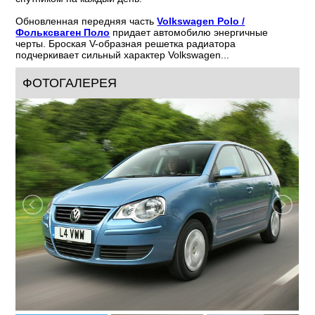
Обновленная передняя часть
Volkswagen Polo /
Фольксваген Поло
придает автомобилю энергичные
черты. Броская V-образная решетка радиатора
подчеркивает сильный характер Volkswagen...
ФОТОГАЛЕРЕЯ