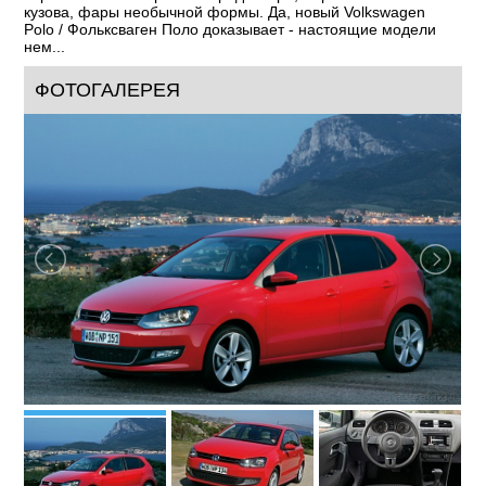
кузова, фары необычной формы. Да, новый Volkswagen
Polo / Фольксваген Поло доказывает - настоящие модели
нем...
ФОТОГАЛЕРЕЯ