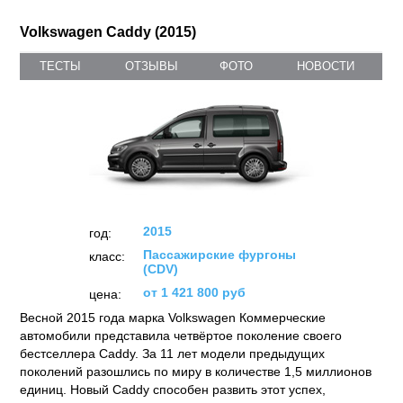
Volkswagen Caddy (2015)
ТЕСТЫ
ОТЗЫВЫ
ФОТО
НОВОСТИ
2015
год:
Пассажирские фургоны
класс:
(CDV)
от 1 421 800 руб
цена:
Весной 2015 года марка Volkswagen Коммерческие
автомобили представила четвёртое поколение своего
бестселлера Caddy. За 11 лет модели предыдущих
поколений разошлись по миру в количестве 1,5 миллионов
единиц. Новый Caddy способен развить этот успех,