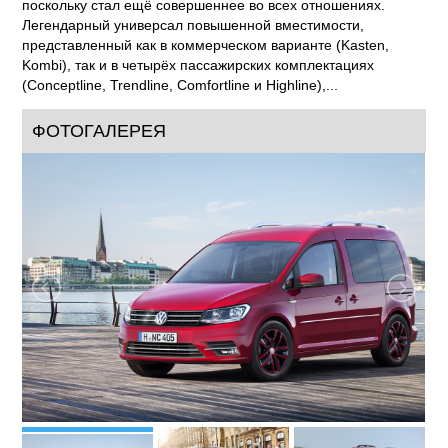
поскольку стал ещё совершеннее во всех отношениях.
Легендарный универсал повышенной вместимости,
представленный как в коммерческом варианте (Kasten,
Kombi), так и в четырёх пассажирских комплектациях
(Conceptline, Trendline, Comfortline и Highline),...
ФОТОГАЛЕРЕЯ