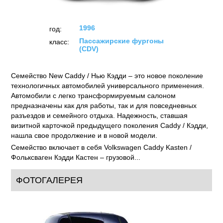
1996
год:
Пассажирские фургоны
класс:
(CDV)
Семейство New Caddy / Нью Кэдди – это новое поколение
технологичных автомобилей универсального применения.
Автомобили с легко трансформируемым салоном
предназначены как для работы, так и для повседневных
разъездов и семейного отдыха. Надежность, ставшая
визитной карточкой предыдущего поколения Caddy / Кэдди,
нашла свое продолжение и в новой модели.
Семейство включает в себя Volkswagen Caddy Kasten /
Фольксваген Кэдди Кастен – грузовой...
ФОТОГАЛЕРЕЯ