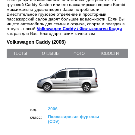
грузовой Caddy Kasten или его пассажирская версия Kombi
максимально удовлетворят Ваши потребности.
Вместительное грузовое отделение и просторный
пассажирский салон дарят большие возможности. Если Вы
ищете автомобиль для семьи и отдыха, спорта и поездок в
отпуск - новый
Volkswagen Caddy / Фольксваген Кэдди
как раз для Вас. Благодаря таким качествам...
Volkswagen Caddy (2006)
ТЕСТЫ
ОТЗЫВЫ
ФОТО
НОВОСТИ
2006
год:
Пассажирские фургоны
класс:
(CDV)