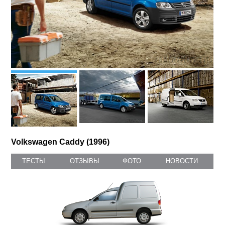
Volkswagen Caddy (1996)
ТЕСТЫ
ОТЗЫВЫ
ФОТО
НОВОСТИ