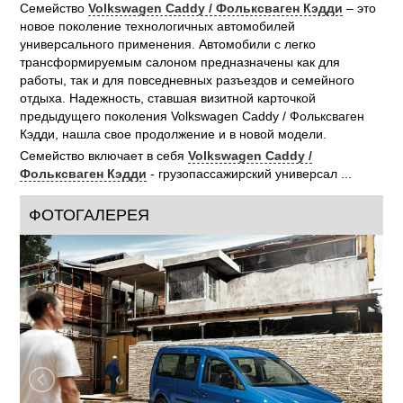
Семейство
Volkswagen Caddy / Фольксваген Кэдди
– это
новое поколение технологичных автомобилей
универсального применения. Автомобили с легко
трансформируемым салоном предназначены как для
работы, так и для повседневных разъездов и семейного
отдыха. Надежность, ставшая визитной карточкой
предыдущего поколения Volkswagen Caddy / Фольксваген
Кэдди, нашла свое продолжение и в новой модели.
Семейство включает в себя
Volkswagen Caddy /
Фольксваген Кэдди
- грузопассажирский универсал ...
ФОТОГАЛЕРЕЯ