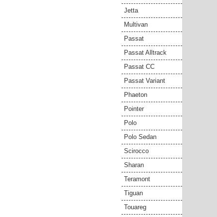
Jetta
Multivan
Passat
Passat Alltrack
Passat CC
Passat Variant
Phaeton
Pointer
Polo
Polo Sedan
Scirocco
Sharan
Teramont
Tiguan
Touareg