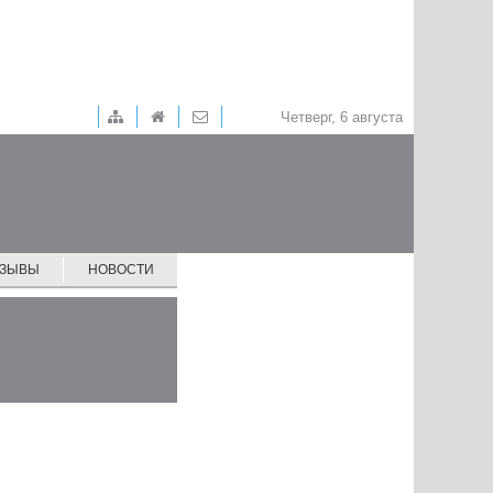
Четверг, 6 августа
ТЗЫВЫ
НОВОСТИ