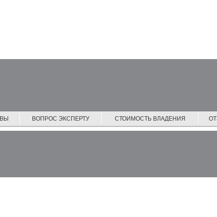
ЙВЫ
ВОПРОС ЭКСПЕРТУ
СТОИМОСТЬ ВЛАДЕНИЯ
О