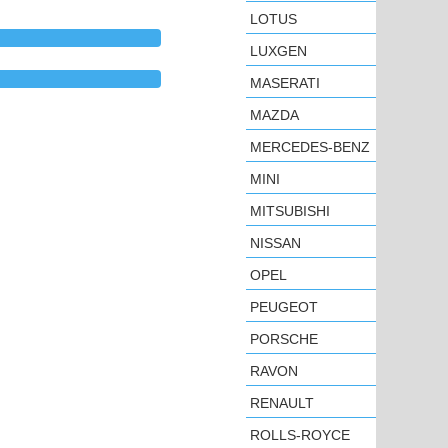
LOTUS
LUXGEN
MASERATI
MAZDA
MERCEDES-BENZ
MINI
MITSUBISHI
NISSAN
OPEL
PEUGEOT
PORSCHE
RAVON
RENAULT
ROLLS-ROYCE