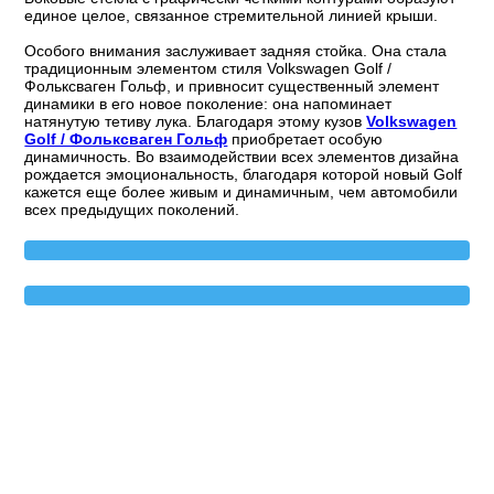
единое целое, связанное стремительной линией крыши.
Особого внимания заслуживает задняя стойка. Она стала
традиционным элементом стиля Volkswagen Golf /
Фольксваген Гольф, и привносит существенный элемент
динамики в его новое поколение: она напоминает
натянутую тетиву лука. Благодаря этому кузов
Volkswagen
Golf / Фольксваген Гольф
приобретает особую
динамичность. Во взаимодействии всех элементов дизайна
рождается эмоциональность, благодаря которой новый Golf
кажется еще более живым и динамичным, чем автомобили
всех предыдущих поколений.