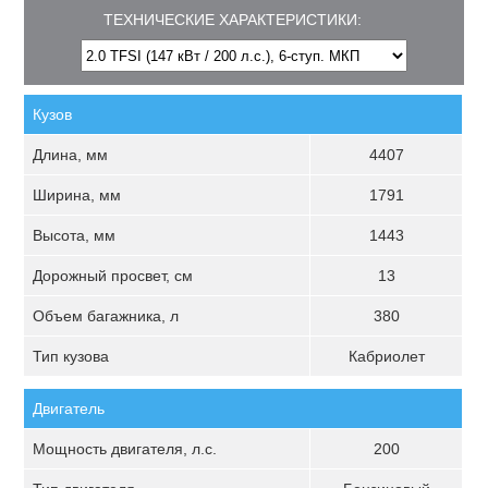
ТЕХНИЧЕСКИЕ ХАРАКТЕРИСТИКИ:
Кузов
Длина, мм
4407
Ширина, мм
1791
Высота, мм
1443
Дорожный просвет, см
13
Объем багажника, л
380
Тип кузова
Кабриолет
Двигатель
Мощность двигателя, л.с.
200