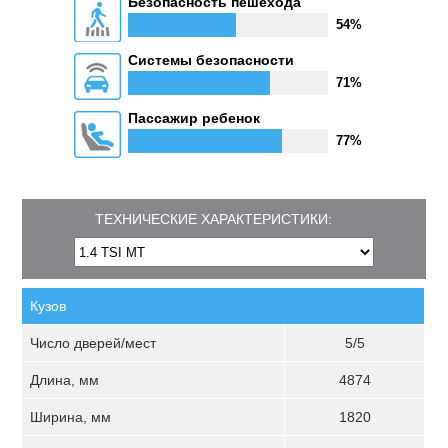
Безопасность пешехода
54%
Системы безопасности
71%
Пассажир ребенок
77%
ТЕХНИЧЕСКИЕ ХАРАКТЕРИСТИКИ:
Кузов
Число дверей/мест
5/5
Длина, мм
4874
Ширина, мм
1820