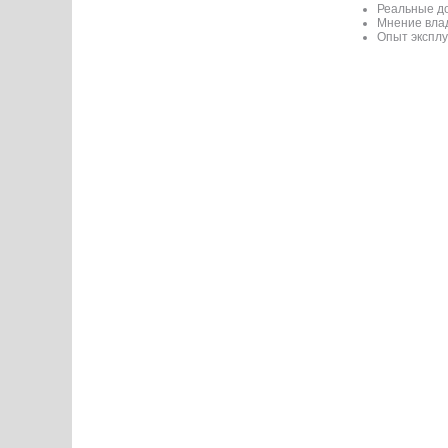
Реальные до
Мнение вла
Опыт эксплу