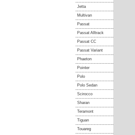
Jetta
Multivan
Passat
Passat Alltrack
Passat CC
Passat Variant
Phaeton
Pointer
Polo
Polo Sedan
Scirocco
Sharan
Teramont
Tiguan
Touareg