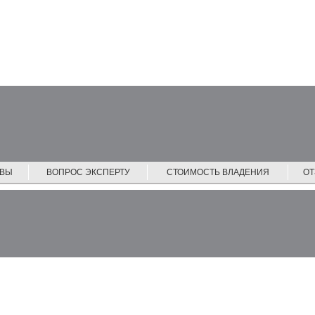
ЙВЫ
ВОПРОС ЭКСПЕРТУ
СТОИМОСТЬ ВЛАДЕНИЯ
О