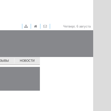
Четверг, 6 августа
ТЗЫВЫ
НОВОСТИ