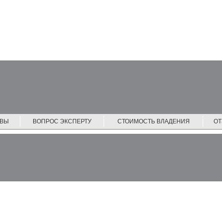
ЙВЫ
ВОПРОС ЭКСПЕРТУ
СТОИМОСТЬ ВЛАДЕНИЯ
О