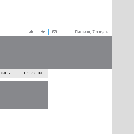
Пятница, 7 августа
ТЗЫВЫ
НОВОСТИ