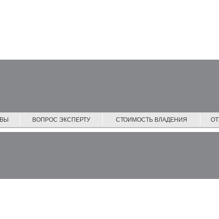
ЙВЫ
ВОПРОС ЭКСПЕРТУ
СТОИМОСТЬ ВЛАДЕНИЯ
О