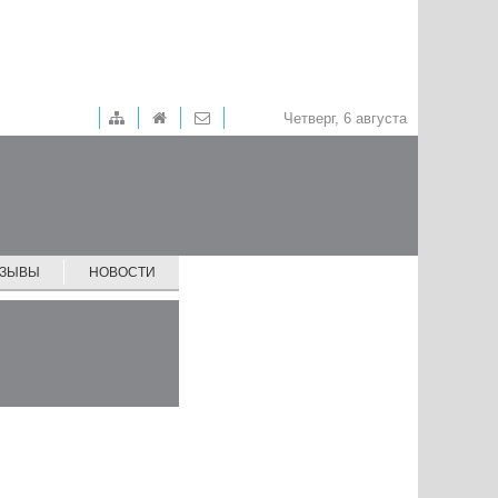
Четверг, 6 августа
ТЗЫВЫ
НОВОСТИ