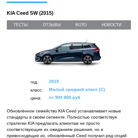
KIA Ceed SW (2015)
ТЕСТЫ
ОТЗЫВЫ
ФОТО
НОВОСТИ
2015
год:
Малый средний класс (C)
класс:
от 904 900 руб
цена:
Обновлённое семейство KIA Ceed устанавливает новые