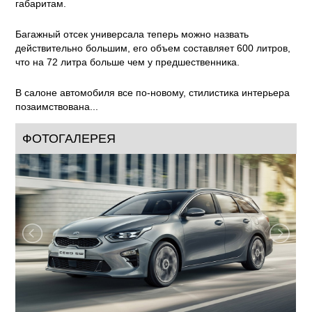
габаритам.
Багажный отсек универсала теперь можно назвать
действительно большим, его объем составляет 600 литров,
что на 72 литра больше чем у предшественника.
В салоне автомобиля все по-новому, стилистика интерьера
позаимствована...
ФОТОГАЛЕРЕЯ