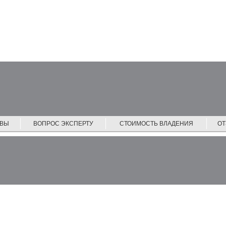
ЙВЫ
ВОПРОС ЭКСПЕРТУ
СТОИМОСТЬ ВЛАДЕНИЯ
О