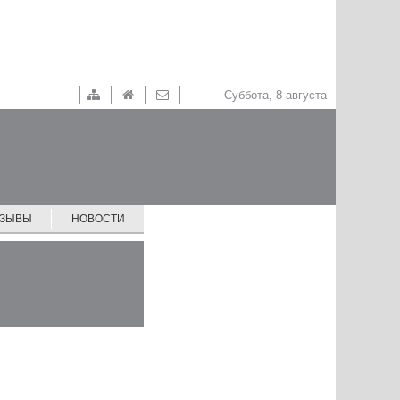
Суббота, 8 августа
ТЗЫВЫ
НОВОСТИ