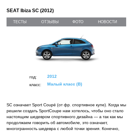
SEAT Ibiza SC (2012)
ТЕСТЫ
ОТЗЫВЫ
ФОТО
НОВОСТИ
2012
год:
Малый класс (B)
класс:
SC означает Sport Coupé (от фр. спортивное купе). Когда мы
решили создать SportCoupe нам хотелось, чтобы оно стало
настоящим шедевром спортивного дизайна — а так как мы
продолжаем говорить об автомобиле, это означает,
многогранность шедевра с любой точки зрения. Конечно,