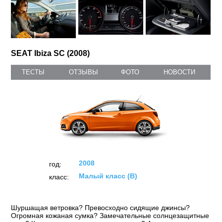
SEAT Ibiza SC (2008)
ТЕСТЫ
ОТЗЫВЫ
ФОТО
НОВОСТИ
2008
год:
Малый класс (B)
класс:
Шуршащая ветровка? Превосходно сидящие джинсы?
Огромная кожаная сумка? Замечательные солнцезащитные