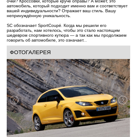
очки? Кроссовки, которые круче оправы? А может, это
автомобиль, который подходит именно вам и соответствует
вашей индивидуальности? Отражает ваш стиль. Вашу
непринуждённую уникальность.
SC обозначает SportCoupé. Когда мы решили его
разработать, нам хотелось, чтобы это стало настоящим
шедевром спортивного кутюра — а так как мы продолжаем
говорить об автомобиле, это означает...
ФОТОГАЛЕРЕЯ