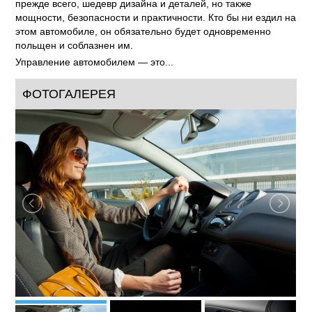
прежде всего, шедевр дизайна и деталей, но также
мощности, безопасности и практичности. Кто бы ни ездил на
этом автомобиле, он обязательно будет одновременно
польщен и соблазнен им.
Управление автомобилем — это...
ФОТОГАЛЕРЕЯ