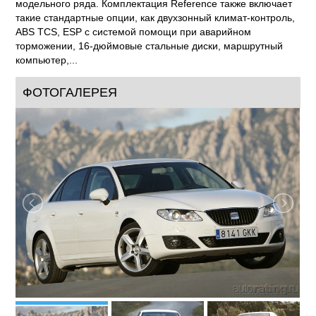
модельного ряда. Комплектация Reference также включает
такие стандартные опции, как двухзонный климат-контроль,
ABS TCS, ESP с системой помощи при аварийном
торможении, 16-дюймовые стальные диски, маршрутный
компьютер,...
ФОТОГАЛЕРЕЯ