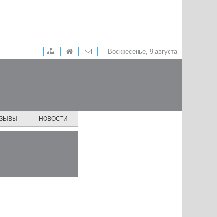
Воскресенье, 9 августа
ТЗЫВЫ
НОВОСТИ