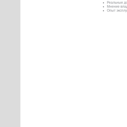
Реальные до
Мнение вла
Опыт эксплу