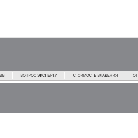
ЙВЫ
ВОПРОС ЭКСПЕРТУ
СТОИМОСТЬ ВЛАДЕНИЯ
О