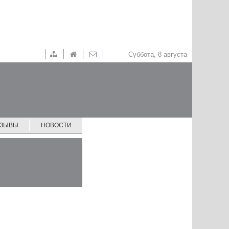
Суббота, 8 августа
ТЗЫВЫ
НОВОСТИ