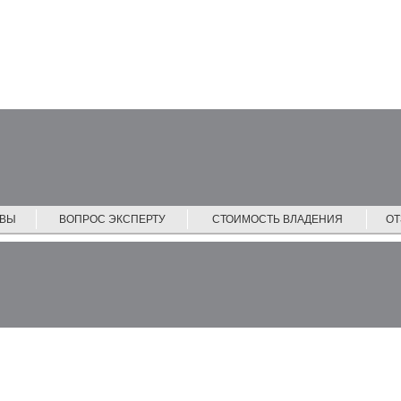
ЙВЫ
ВОПРОС ЭКСПЕРТУ
СТОИМОСТЬ ВЛАДЕНИЯ
О