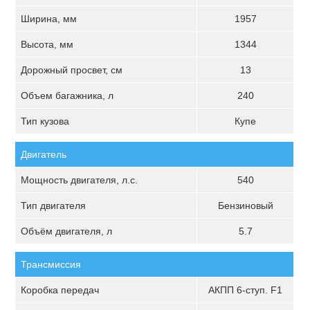
Ширина, мм
1957
Высота, мм
1344
Дорожный просвет, см
13
Объем багажника, л
240
Тип кузова
Купе
Двигатель
Мощность двигателя, л.с.
540
Тип двигателя
Бензиновый
Объём двигателя, л
5.7
Трансмиссия
Коробка передач
АКПП 6-ступ. F1