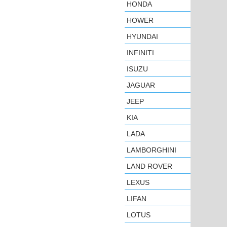
HONDA
HOWER
HYUNDAI
INFINITI
ISUZU
JAGUAR
JEEP
KIA
LADA
LAMBORGHINI
LAND ROVER
LEXUS
LIFAN
LOTUS