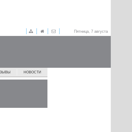
Пятница, 7 августа
ТЗЫВЫ
НОВОСТИ