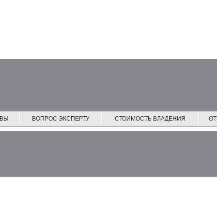
ЙВЫ
ВОПРОС ЭКСПЕРТУ
СТОИМОСТЬ ВЛАДЕНИЯ
О