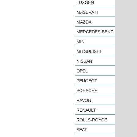
LUXGEN
MASERATI
MAZDA
MERCEDES-BENZ
MINI
MITSUBISHI
NISSAN
OPEL
PEUGEOT
PORSCHE
RAVON
RENAULT
ROLLS-ROYCE
SEAT