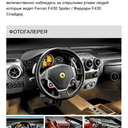
величественно наблюдать за открытыми ртами людей
которые видят Ferrari F430 Spider / Феррари F430
Спайдер.
ФОТОГАЛЕРЕЯ