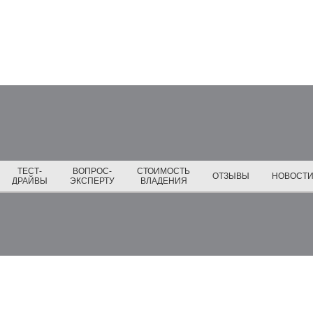
ТЕСТ-
ВОПРОС-
СТОИМОСТЬ
ОТЗЫВЫ
НОВОСТ
ДРАЙВЫ
ЭКСПЕРТУ
ВЛАДЕНИЯ