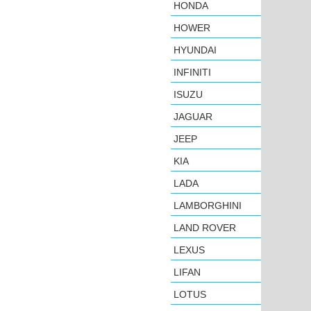
HONDA
HOWER
HYUNDAI
INFINITI
ISUZU
JAGUAR
JEEP
KIA
LADA
LAMBORGHINI
LAND ROVER
LEXUS
LIFAN
LOTUS