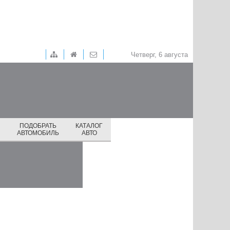
Четверг, 6 августа
ПОДОБРАТЬ
КАТАЛОГ
И
АВТОМОБИЛЬ
АВТО