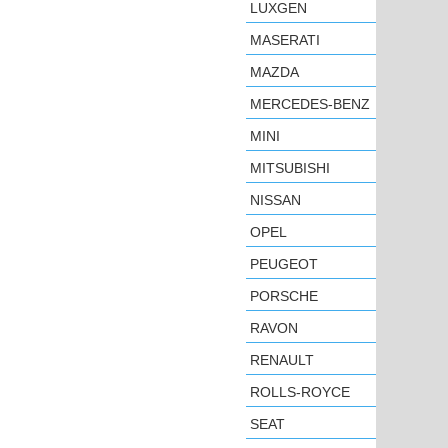
LUXGEN
MASERATI
MAZDA
MERCEDES-BENZ
MINI
MITSUBISHI
NISSAN
OPEL
PEUGEOT
PORSCHE
RAVON
RENAULT
ROLLS-ROYCE
SEAT