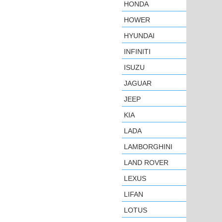
HONDA
HOWER
HYUNDAI
INFINITI
ISUZU
JAGUAR
JEEP
KIA
LADA
LAMBORGHINI
LAND ROVER
LEXUS
LIFAN
LOTUS