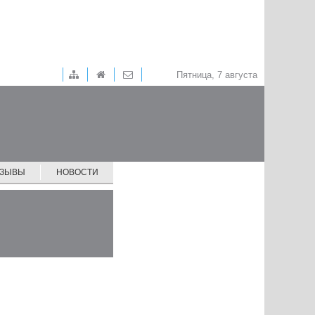
Пятница, 7 августа
ТЗЫВЫ
НОВОСТИ