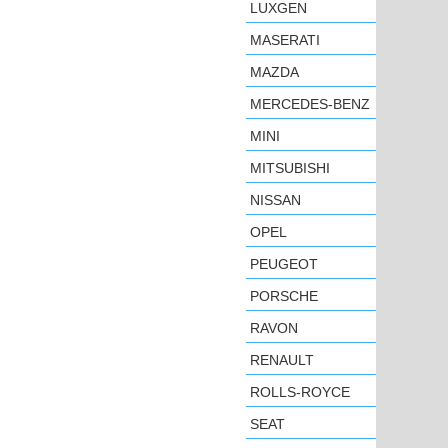
LUXGEN
MASERATI
MAZDA
MERCEDES-BENZ
MINI
MITSUBISHI
NISSAN
OPEL
PEUGEOT
PORSCHE
RAVON
RENAULT
ROLLS-ROYCE
SEAT