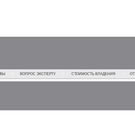
ЙВЫ
ВОПРОС ЭКСПЕРТУ
СТОИМОСТЬ ВЛАДЕНИЯ
О