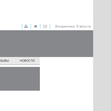
Воскресенье, 9 августа
ТЗЫВЫ
НОВОСТИ