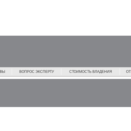
ЙВЫ
ВОПРОС ЭКСПЕРТУ
СТОИМОСТЬ ВЛАДЕНИЯ
О