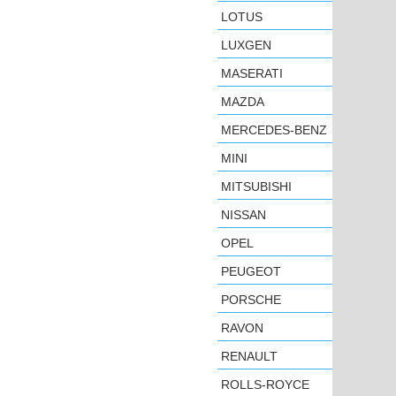
LOTUS
LUXGEN
MASERATI
MAZDA
MERCEDES-BENZ
MINI
MITSUBISHI
NISSAN
OPEL
PEUGEOT
PORSCHE
RAVON
RENAULT
ROLLS-ROYCE