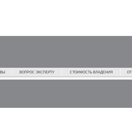
ЙВЫ
ВОПРОС ЭКСПЕРТУ
СТОИМОСТЬ ВЛАДЕНИЯ
О