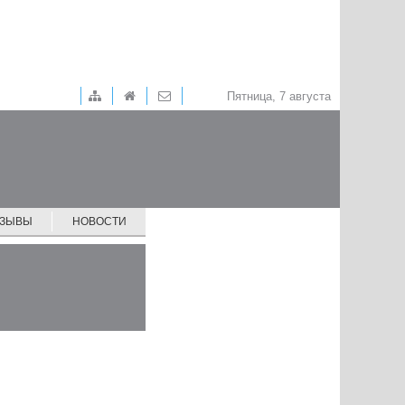
Пятница, 7 августа
ТЗЫВЫ
НОВОСТИ