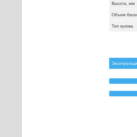
Высота, мм
Объем багаж
Тип кузова
Эксплуатаци