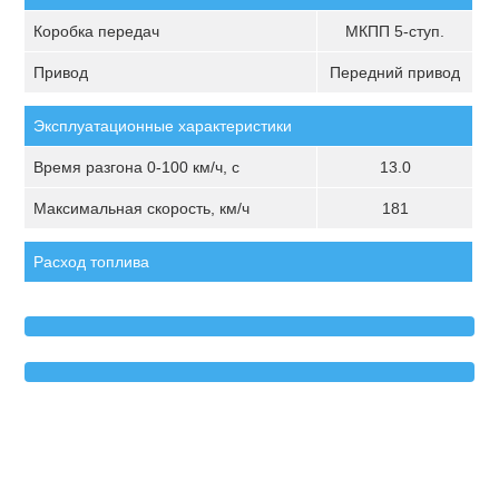
Коробка передач
МКПП 5-ступ.
Привод
Передний привод
Эксплуатационные характеристики
Время разгона 0-100 км/ч, с
13.0
Максимальная скорость, км/ч
181
Расход топлива