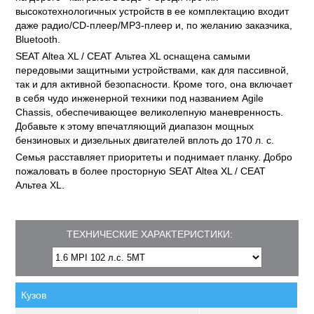
высокотехнологичных устройств в ее комплектацию входит
даже радио/CD-плеер/MP3-плеер и, по желанию заказчика,
Bluetooth.
SEAT Altea XL / СЕАТ Альтеа XL оснащена самыми
передовыми защитными устройствами, как для пассивной,
так и для активной безопасности. Кроме того, она включает
в себя чудо инженерной техники под названием Agile
Chassis, обеспечивающее великолепную маневренность.
Добавьте к этому впечатляющий диапазон мощных
бензиновых и дизельных двигателей вплоть до 170 л. с.
Семья расставляет приоритеты и поднимает планку. Добро
пожаловать в более просторную SEAT Altea XL / СЕАТ
Альтеа XL.
ТЕХНИЧЕСКИЕ ХАРАКТЕРИСТИКИ:
Кузов