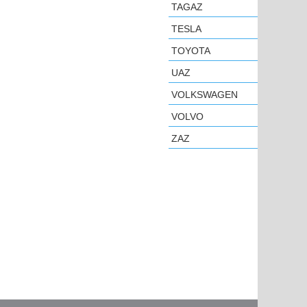
TAGAZ
TESLA
TOYOTA
UAZ
VOLKSWAGEN
VOLVO
ZAZ