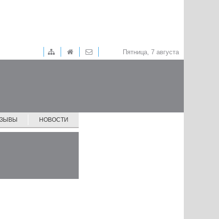
Пятница, 7 августа
ТЗЫВЫ
НОВОСТИ