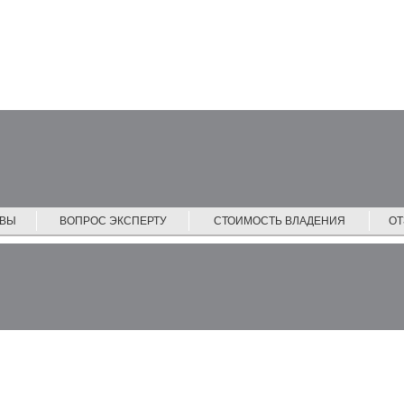
ЙВЫ
ВОПРОС ЭКСПЕРТУ
СТОИМОСТЬ ВЛАДЕНИЯ
О