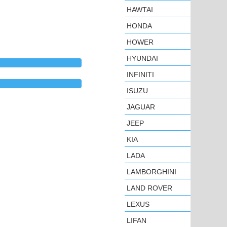
HAWTAI
HONDA
HOWER
HYUNDAI
INFINITI
ISUZU
JAGUAR
JEEP
KIA
LADA
LAMBORGHINI
LAND ROVER
LEXUS
LIFAN