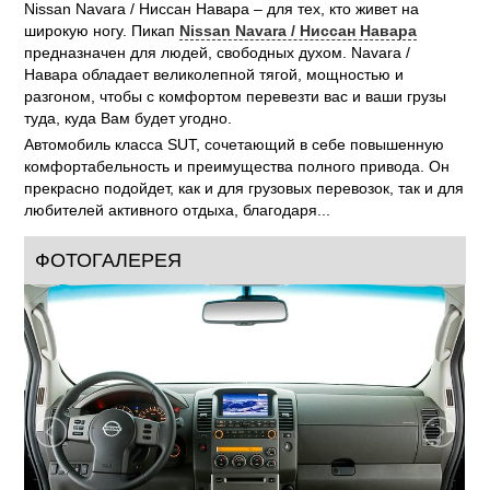
Nissan Navara / Ниссан Навара – для тех, кто живет на
широкую ногу. Пикап
Nissan Navara / Ниссан Навара
предназначен для людей, свободных духом. Navara /
Навара обладает великолепной тягой, мощностью и
разгоном, чтобы с комфортом перевезти вас и ваши грузы
туда, куда Вам будет угодно.
Автомобиль класса SUT, сочетающий в себе повышенную
комфортабельность и преимущества полного привода. Он
прекрасно подойдет, как и для грузовых перевозок, так и для
любителей активного отдыха, благодаря...
ФОТОГАЛЕРЕЯ