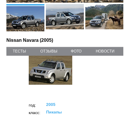
Nissan Navara (2005)
ТЕСТЫ
ОТЗЫВЫ
ФОТО
НОВОСТИ
2005
год:
Пикапы
класс: