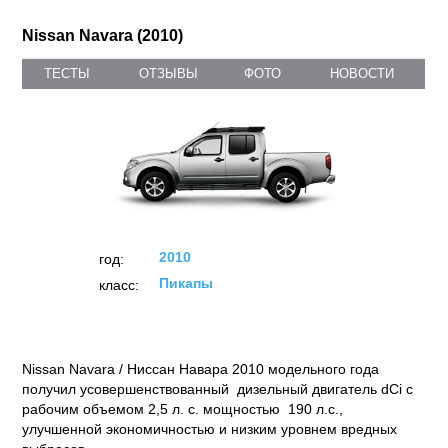
Nissan Navara (2010)
ТЕСТЫ
ОТЗЫВЫ
ФОТО
НОВОСТИ
2010
год:
Пикапы
класс:
Nissan Navara / Ниссан Навара 2010 модельного года
получил усовершенствованный дизельный двигатель dCi с
рабочим объемом 2,5 л. с. мощностью 190 л.с.,
улучшенной экономичностью и низким уровнем вредных