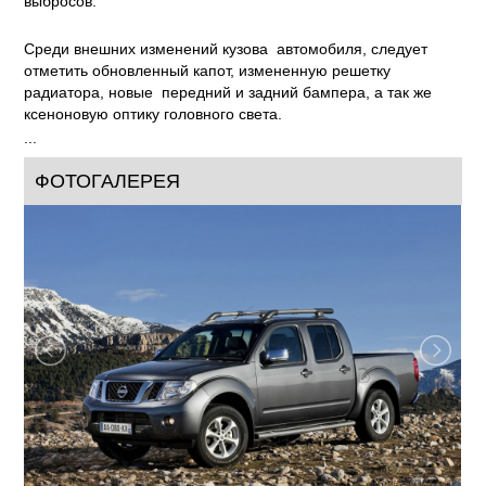
выбросов.
Среди внешних изменений кузова автомобиля, следует
отметить обновленный капот, измененную решетку
радиатора, новые передний и задний бампера, а так же
ксеноновую оптику головного света.
...
ФОТОГАЛЕРЕЯ