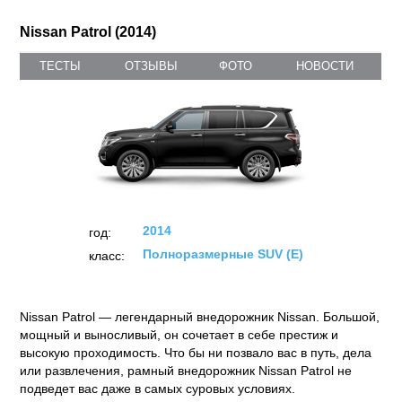
Nissan Patrol (2014)
ТЕСТЫ
ОТЗЫВЫ
ФОТО
НОВОСТИ
2014
год:
Полноразмерные SUV (E)
класс:
Nissan Patrol — легендарный внедорожник Nissan. Большой,
мощный и выносливый, он сочетает в себе престиж и
высокую проходимость. Что бы ни позвало вас в путь, дела
или развлечения, рамный внедорожник Nissan Patrol не
подведет вас даже в самых суровых условиях.