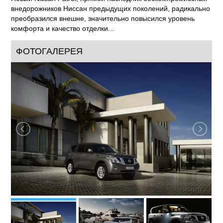
внедорожников Ниссан предыдущих поколений, радикально
преобразился внешне, значительно повысился уровень
комфорта и качество отделки...
ФОТОГАЛЕРЕЯ