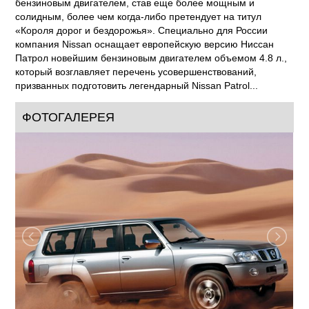
бензиновым двигателем, став еще более мощным и
солидным, более чем когда-либо претендует на титул
«Короля дорог и бездорожья». Специально для России
компания Nissan оснащает европейскую версию Ниссан
Патрол новейшим бензиновым двигателем объемом 4.8 л.,
который возглавляет перечень усовершенствований,
призванных подготовить легендарный Nissan Patrol...
ФОТОГАЛЕРЕЯ