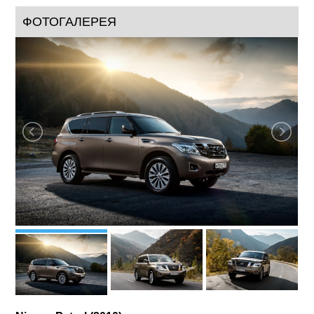
ФОТОГАЛЕРЕЯ