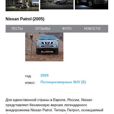
Nissan Patrol (2005)
ТЕСТЫ
ОТЗЫВЫ
ФОТО
НОВОСТИ
2005
год:
Полноразмерные SUV (E)
класс:
Для единственной страны в Европе, России, Nissan
представляет бензиновую версию легендарного
внедорожника Nissan Patrol. Теперь Патрол, оснащаемый