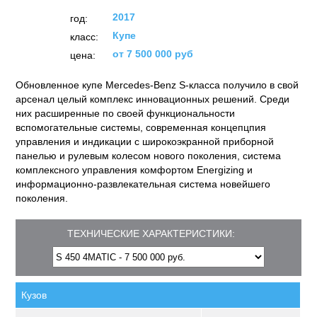
2017
год:
Купе
класс:
от 7 500 000 руб
цена:
Обновленное купе Mercedes-Benz S-класса получило в свой
арсенал целый комплекс инновационных решений. Среди
них расширенные по своей функциональности
вспомогательные системы, современная концепцпия
управления и индикации с широкоэкранной приборной
панелью и рулевым колесом нового поколения, система
комплексного управления комфортом Energizing и
информационно-развлекательная система новейшего
поколения.
ТЕХНИЧЕСКИЕ ХАРАКТЕРИСТИКИ:
Кузов