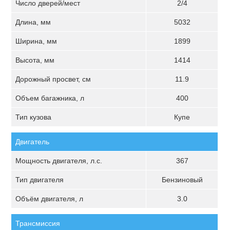
Число дверей/мест
2/4
Длина, мм
5032
Ширина, мм
1899
Высота, мм
1414
Дорожный просвет, см
11.9
Объем багажника, л
400
Тип кузова
Купе
Двигатель
Мощность двигателя, л.с.
367
Тип двигателя
Бензиновый
Объём двигателя, л
3.0
Трансмиссия