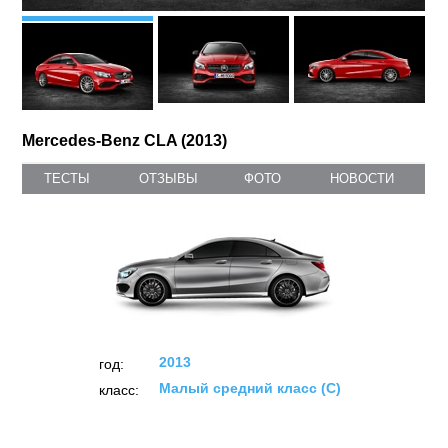
Mercedes-Benz CLA (2013)
ТЕСТЫ
ОТЗЫВЫ
ФОТО
НОВОСТИ
2013
год:
Малый средний класс (C)
класс: