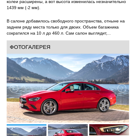
колеи расширены, а вот высота изменилась незначительно
1439 мм (-2 мм).
В салоне добавилось свободного пространства, отныне на
заднем ряду места только для двоих. Объем багажника
сократился на 10 л до 460 л. Сам салон выглядит,...
ФОТОГАЛЕРЕЯ