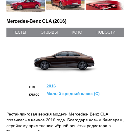
Mercedes-Benz CLA (2016)
ТЕСТЫ
ОТЗЫВЫ
ФОТО
НОВОСТИ
2016
год:
Малый средний класс (C)
класс:
Рестайлинговая версия модели Mercedes- Benz CLA
появилась в начале 2016 года. Благодаря новым бамперам,
серийному применению чёрной решётки радиатора в