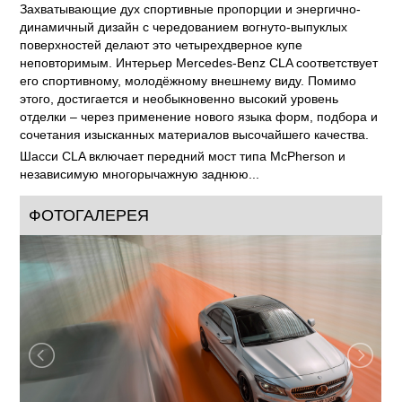
Захватывающие дух спортивные пропорции и энергично-
динамичный дизайн с чередованием вогнуто-выпуклых
поверхностей делают это четырехдверное купе
неповторимым. Интерьер Mercedes-Benz CLA соответствует
его спортивному, молодёжному внешнему виду. Помимо
этого, достигается и необыкновенно высокий уровень
отделки – через применение нового языка форм, подбора и
сочетания изысканных материалов высочайшего качества.
Шасси CLA включает передний мост типа McPherson и
независимую многорычажную заднюю...
ФОТОГАЛЕРЕЯ