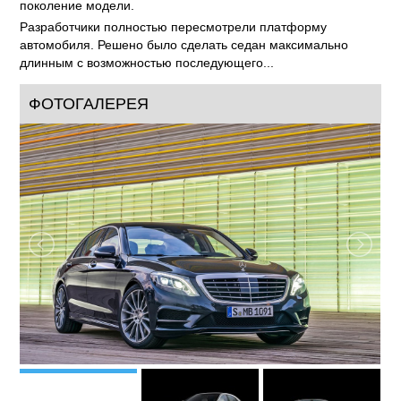
поколение модели.
Разработчики полностью пересмотрели платформу
автомобиля. Решено было сделать седан максимально
длинным с возможностью последующего...
ФОТОГАЛЕРЕЯ