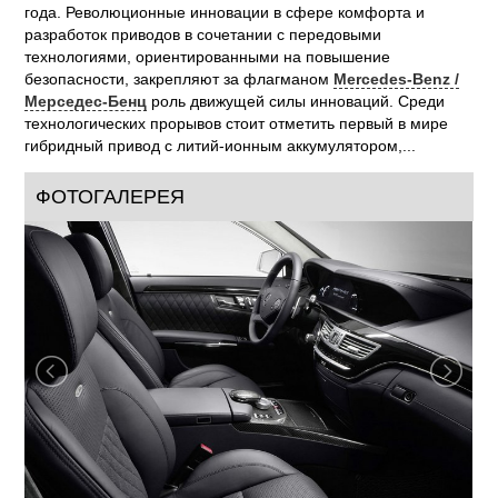
года. Революционные инновации в сфере комфорта и
разработок приводов в сочетании с передовыми
технологиями, ориентированными на повышение
безопасности, закрепляют за флагманом
Mercedes-Benz /
Мерседес-Бенц
роль движущей силы инноваций. Среди
технологических прорывов стоит отметить первый в мире
гибридный привод с литий-ионным аккумулятором,...
ФОТОГАЛЕРЕЯ