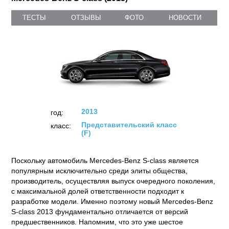
ТЕСТЫ
ОТЗЫВЫ
ФОТО
НОВОСТИ
2013
год:
Представительский класс
класс:
(F)
Поскольку автомобиль Mercedes-Benz S-class является
популярным исключительно среди элиты общества,
производитель, осуществляя выпуск очередного поколения,
с максимальной долей ответственности подходит к
разработке модели. Именно поэтому новый Mercedes-Benz
S-class 2013 фундаментально отличается от версий
предшественников. Напомним, что это уже шестое