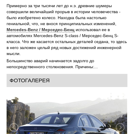
Примерно за три тысячи лет до н.э. древние шумеры
совершили величайший прорыв в истории человечества -
было изобретено колесо. Находка была настолько
гениальной, что, не внося принципиальных изменений,
Mercedes-Benz / Мерседес-Бенц
использовал ее в
автомобилях Mercedes-Benz S-class / Мерседес-Бенц S-
класса. Что же касается остальных деталей седана, то здесь
в него заложен целый ряд новых достижений инженерной
мысли.
Большинство аварий начинается задолго до
непосредственного столкновения. Причины:...
ФОТОГАЛЕРЕЯ