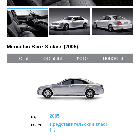
Mercedes-Benz S-class (2005)
ТЕСТЫ
ОТЗЫВЫ
ФОТО
НОВОСТИ
2005
год:
Представительский класс
класс:
(F)