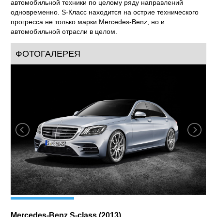
автомобильной техники по целому ряду направлений
одновременно. S-Класс находится на острие технического
прогресса не только марки Mercedes-Benz, но и
автомобильной отрасли в целом.
ФОТОГАЛЕРЕЯ
Mercedes-Benz S-class (2013)