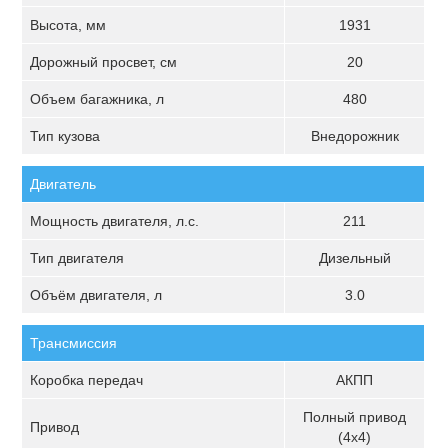
Высота, мм
1931
Дорожный просвет, см
20
Объем багажника, л
480
Тип кузова
Внедорожник
Двигатель
Мощность двигателя, л.с.
211
Тип двигателя
Дизельный
Объём двигателя, л
3.0
Трансмиссия
Коробка передач
АКПП
Полный привод
Привод
(4х4)