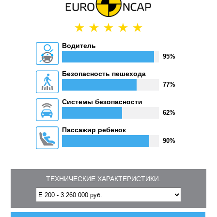
Водитель
95%
Безопасность пешехода
77%
Системы безопасности
62%
Пассажир ребенок
90%
ТЕХНИЧЕСКИЕ ХАРАКТЕРИСТИКИ: