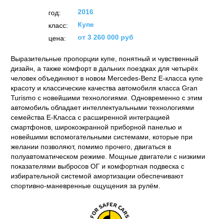
2016
год:
Купе
класс:
от 3 260 000 руб
цена:
Выразительные пропорции купе, понятный и чувственный
дизайн, а также комфорт в дальних поездках для четырёх
человек объединяют в новом Mercedes-Benz E-класса купе
красоту и классические качества автомобиля класса Gran
Turismo с новейшими технологиями. Одновременно с этим
автомобиль обладает интеллектуальными технологиями
семейства E-Класса с расширенной интеграцией
смартфонов, широкоэкранной приборной панелью и
новейшими вспомогательными системами, которые при
желании позволяют, помимо прочего, двигаться в
полуавтоматическом режиме. Мощные двигатели с низкими
показателями выбросов ОГ и комфортная подвеска с
избирательной системой амортизации обеспечивают
спортивно-маневренные ощущения за рулём.