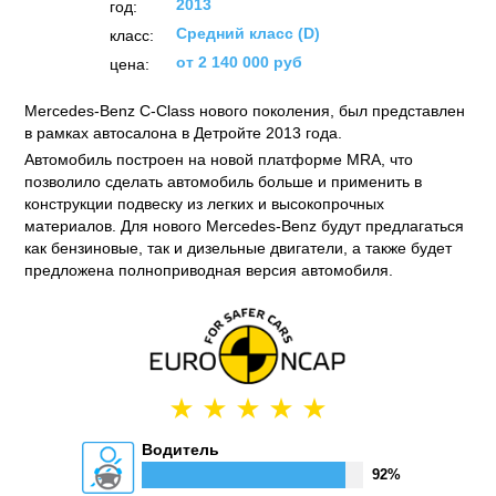
2013
год:
Средний класс (D)
класс:
от 2 140 000 руб
цена:
Mercedes-Benz C-Class нового поколения, был представлен
в рамках автосалона в Детройте 2013 года.
Автомобиль построен на новой платформе MRA, что
позволило сделать автомобиль больше и применить в
конструкции подвеску из легких и высокопрочных
материалов. Для нового Mercedes-Benz будут предлагаться
как бензиновые, так и дизельные двигатели, а также будет
предложена полноприводная версия автомобиля.
Водитель
92%