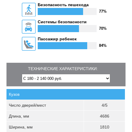
Безопасность пешехода
77%
Системы безопасности
70%
Пассажир ребенок
84%
ТЕХНИЧЕСКИЕ ХАРАКТЕРИСТИКИ:
Кузов
Число дверей/мест
4/5
Длина, мм
4686
Ширина, мм
1810