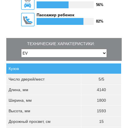
56%
Пассажир ребенок
82%
ТЕХНИЧЕСКИЕ ХАРАКТЕРИСТИКИ:
Кузов
Число дверей/мест
5/5
Длина, мм
4140
Ширина, мм
1800
Высота, мм
1593
Дорожный просвет, см
15