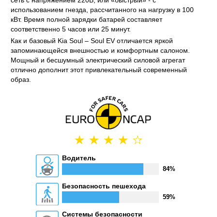
сеть с напряжением 220В, или «быстрый» - с
использованием гнезда, рассчитанного на нагрузку в 100
кВт. Время полной зарядки батарей составляет
соответственно 5 часов или 25 минут.
Как и базовый Kia Soul – Soul EV отличается яркой
запоминающейся внешностью и комфортным салоном.
Мощный и бесшумный электрический силовой агрегат
отлично дополнит этот привлекательный современный
образ.
Водитель
84%
Безопасность пешехода
59%
Системы безопасности